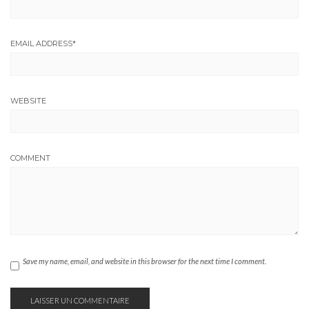
EMAIL ADDRESS
*
WEBSITE
COMMENT
Save my name, email, and website in this browser for the next time I comment.