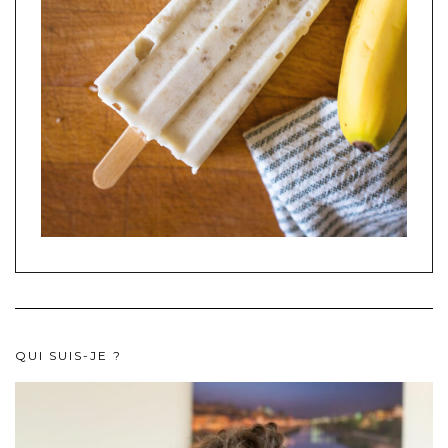
QUI SUIS-JE ?