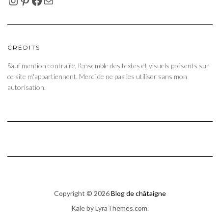
CRÉDITS
Sauf mention contraire, l'ensemble des textes et visuels présents sur
ce site m'appartiennent. Merci de ne pas les utiliser sans mon
autorisation.
Copyright © 2026
Blog de châtaigne
Kale
by LyraThemes.com.