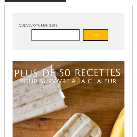
QUE VEUX-TU MANGER ?
ZOU