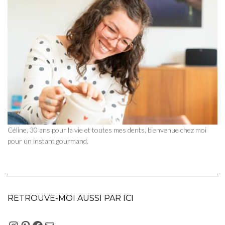
Céline, 30 ans pour la vie et toutes mes dents, bienvenue chez moi
pour un instant gourmand.
RETROUVE-MOI AUSSI PAR ICI
INSTAGRAM
PINTEREST
FACEBOOK
E-MAIL