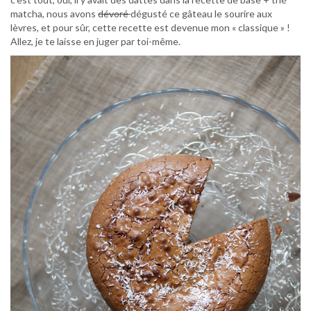
matcha, nous avons
dévoré
dégusté ce gâteau le sourire aux
lèvres, et pour sûr, cette recette est devenue mon « classique » !
Allez, je te laisse en juger par toi-même.