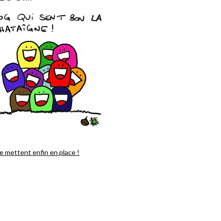
 mettent enfin en place !