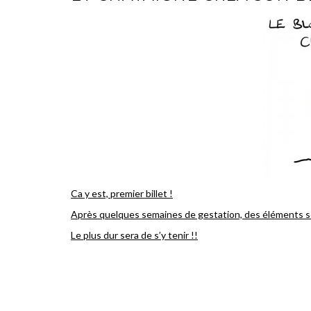
Ca y est, premier billet !
Après quelques semaines de gestation, des éléments se
Le plus dur sera de s’y tenir !!