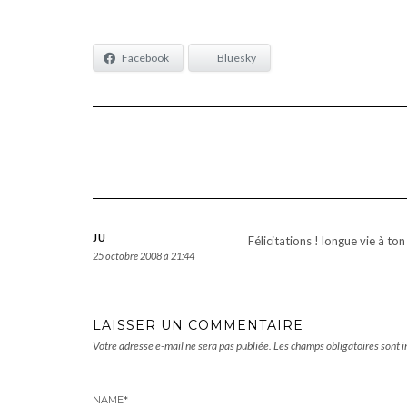
Facebook
Bluesky
JU
Félicitations ! longue vie à to
25 octobre 2008 à 21:44
LAISSER UN COMMENTAIRE
Votre adresse e-mail ne sera pas publiée.
Les champs obligatoires sont 
NAME
*