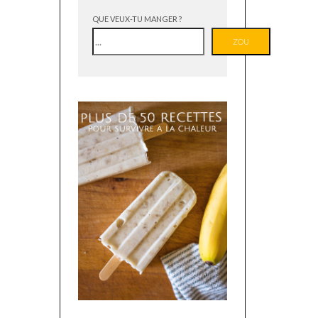
QUE VEUX-TU MANGER ?
ZOU