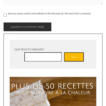
Save my name, email, and website in this browser for the next time I comment.
QUE VEUX-TU MANGER ?
ZOU