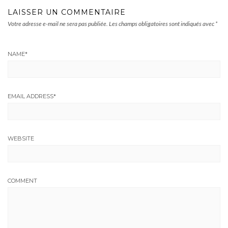
LAISSER UN COMMENTAIRE
Votre adresse e-mail ne sera pas publiée.
Les champs obligatoires sont indiqués avec
*
NAME
*
EMAIL ADDRESS
*
WEBSITE
COMMENT