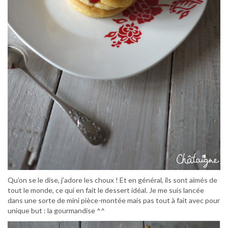
Qu’on se le dise, j’adore les choux ! Et en général, ils sont aimés de
tout le monde, ce qui en fait le dessert idéal. Je me suis lancée
dans une sorte de mini pièce-montée mais pas tout à fait avec pour
unique but : la gourmandise ^^