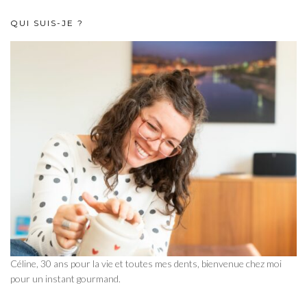
QUI SUIS-JE ?
Céline, 30 ans pour la vie et toutes mes dents, bienvenue chez moi
pour un instant gourmand.