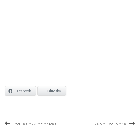
Facebook
Bluesky
POIRES AUX AMANDES
LE CARROT CAKE