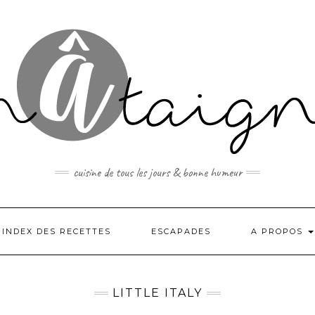
cuisine de tous les jours & bonne humeur
INDEX DES RECETTES
ESCAPADES
A PROPOS
LITTLE ITALY