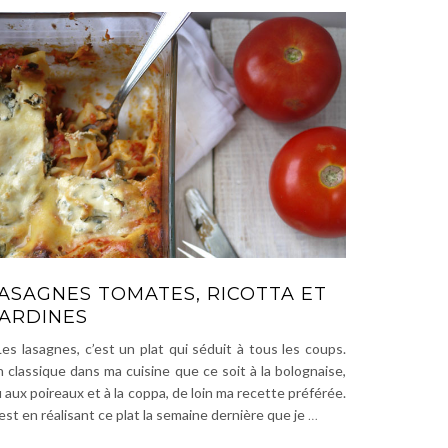
ASAGNES TOMATES, RICOTTA ET
ARDINES
s lasagnes, c’est un plat qui séduit à tous les coups.
 classique dans ma cuisine que ce soit à la bolognaise,
 aux poireaux et à la coppa, de loin ma recette préférée.
est en réalisant ce plat la semaine dernière que je
…