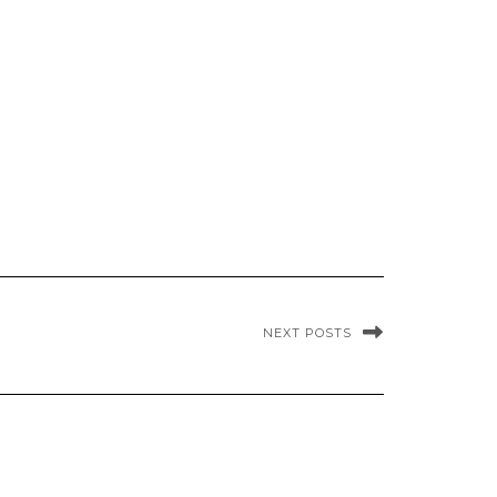
NEXT POSTS