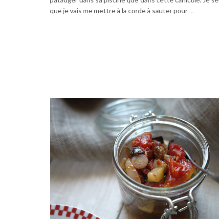
que je vais me mettre à la corde à sauter pour
…