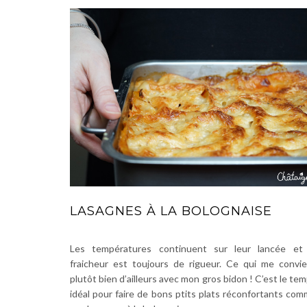
LASAGNES À LA BOLOGNAISE
Les températures continuent sur leur lancée et 
fraicheur est toujours de rigueur. Ce qui me convi
plutôt bien d’ailleurs avec mon gros bidon ! C’est le te
idéal pour faire de bons ptits plats réconfortants co