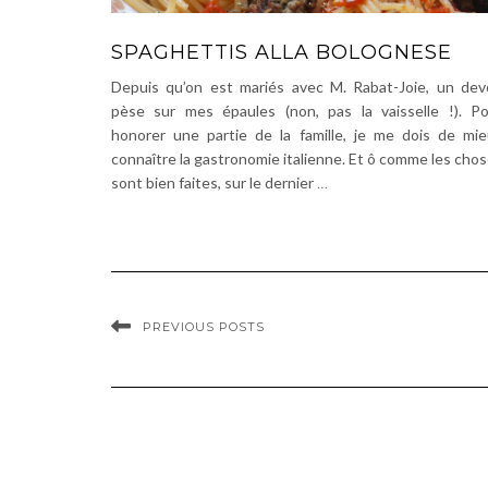
SPAGHETTIS ALLA BOLOGNESE
Depuis qu’on est mariés avec M. Rabat-Joie, un dev
pèse sur mes épaules (non, pas la vaisselle !). P
honorer une partie de la famille, je me dois de mi
connaître la gastronomie italienne. Et ô comme les cho
sont bien faites, sur le dernier
…
PREVIOUS POSTS