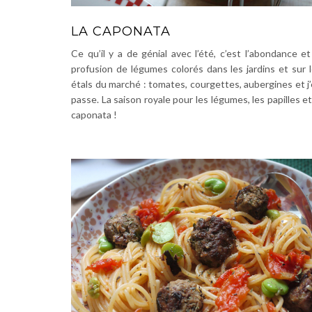
LA CAPONATA
Ce qu’il y a de génial avec l’été, c’est l’abondance et
profusion de légumes colorés dans les jardins et sur 
étals du marché : tomates, courgettes, aubergines et j
passe. La saison royale pour les légumes, les papilles et
caponata !