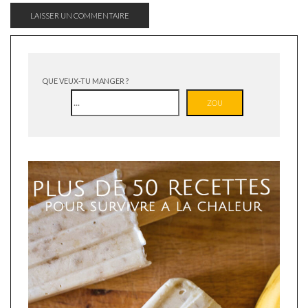
QUE VEUX-TU MANGER ?
ZOU