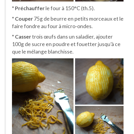
* Préchauffer
le four à 150°C (th.5).
* Couper
75g de beurre en petits morceaux et le
faire fondre au four à micro-ondes.
* Casser
trois œufs dans un saladier, ajouter
100g de sucre en poudre et fouetter jusqu’à ce
que le mélange blanchisse.