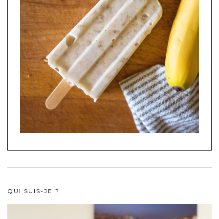
QUI SUIS-JE ?