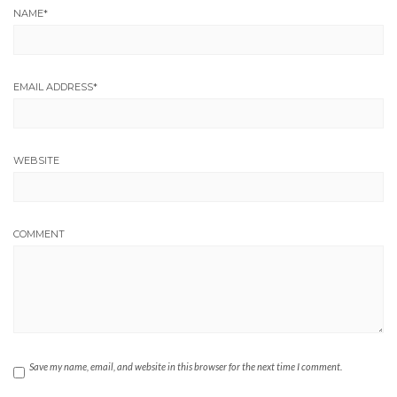
NAME
*
EMAIL ADDRESS
*
WEBSITE
COMMENT
Save my name, email, and website in this browser for the next time I comment.