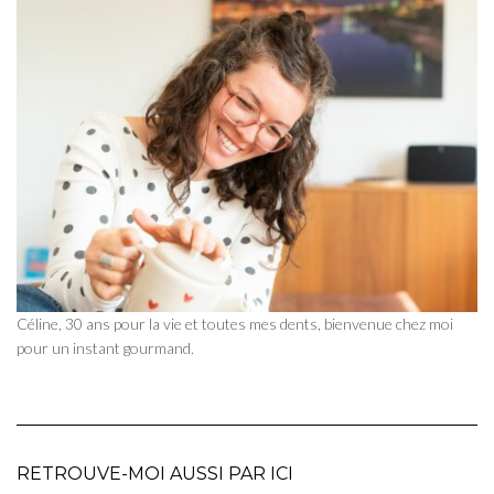
Céline, 30 ans pour la vie et toutes mes dents, bienvenue chez moi
pour un instant gourmand.
RETROUVE-MOI AUSSI PAR ICI