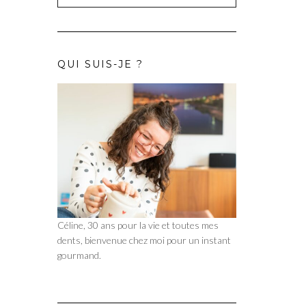
QUI SUIS-JE ?
Céline, 30 ans pour la vie et toutes mes
dents, bienvenue chez moi pour un instant
gourmand.