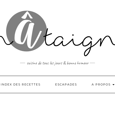
cuisine de tous les jours & bonne humeur
INDEX DES RECETTES
ESCAPADES
A PROPOS