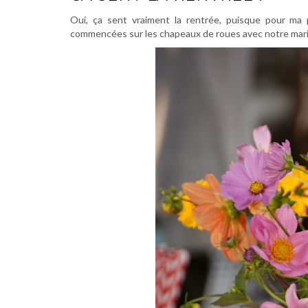
Oui, ça sent vraiment la rentrée, puisque pour ma 
commencées sur les chapeaux de roues avec notre mar