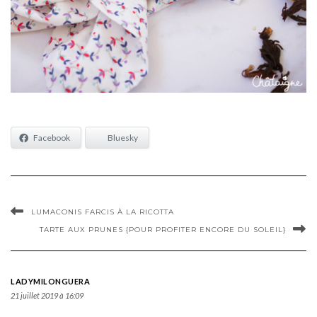
Facebook
Bluesky
LUMACONIS FARCIS À LA RICOTTA
TARTE AUX PRUNES {POUR PROFITER ENCORE DU SOLEIL}
LADYMILONGUERA
21 juillet 2019 à 16:09