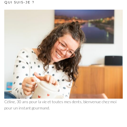
QUI SUIS-JE ?
Céline, 30 ans pour la vie et toutes mes dents, bienvenue chez moi
pour un instant gourmand.