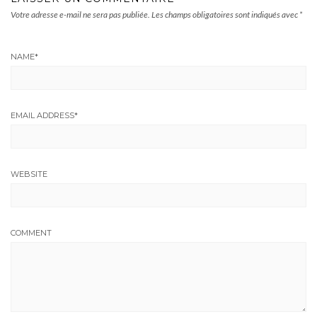
Votre adresse e-mail ne sera pas publiée.
Les champs obligatoires sont indiqués avec
*
NAME
*
EMAIL ADDRESS
*
WEBSITE
COMMENT