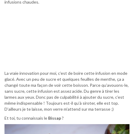
infusions chaudes.
La vraie innovation pour moi, c’est de boire cette infusion en mode
glacé. Avec un peu de sucre et quelques feuilles de menthe, ça a
changé toute ma façon de voir cette boisson. Parce qu’avouons-le,
sans sucre, cette infusion est assez acide. Du genre à tirer les
larmes aux yeux. Donc pas de culpabilité à ajouter du sucre, c’est
même indispensable ! Toujours est-il qu’à siroter, elle est top.
D’ailleurs je te laisse, mon verre m’attend sur ma terrasse ;)
Et toi, tu connaissais le
Bissap
?