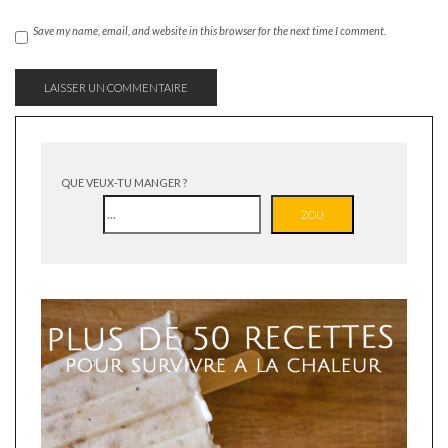
Save my name, email, and website in this browser for the next time I comment.
QUE VEUX-TU MANGER ?
ZOU