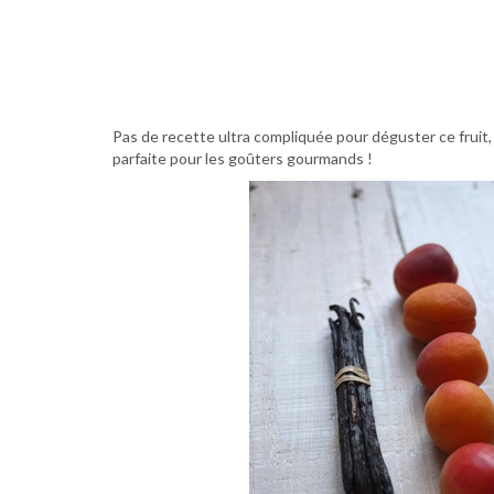
Pas de recette ultra compliquée pour déguster ce fruit, j’
parfaite pour les goûters gourmands !