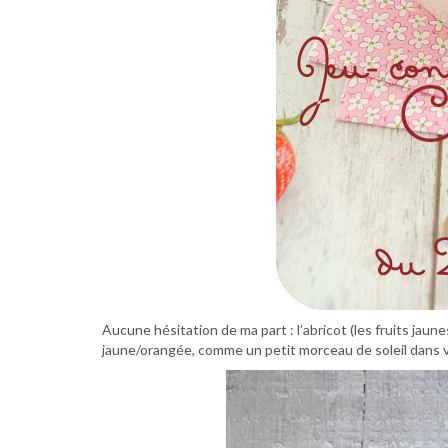
Aucune hésitation de ma part : l’abricot (les fruits jaun
jaune/orangée, comme un petit morceau de soleil dans 