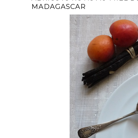
MADAGASCAR