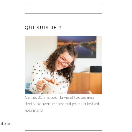
QUI SUIS-JE ?
Céline, 30 ans pour la vie et toutes mes
dents, bienvenue chez moi pour un instant
gourmand.
nte le