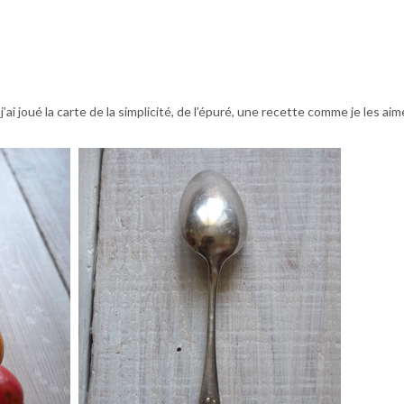
ai joué la carte de la simplicité, de l’épuré, une recette comme je les aim