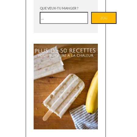
QUE VEUX-TU MANGER ?
ZOU