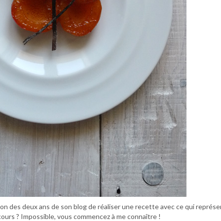
ion des deux ans de son blog de réaliser une recette avec ce qui représe
ncours ? Impossible, vous commencez à me connaître !