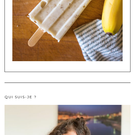
QUI SUIS-JE ?