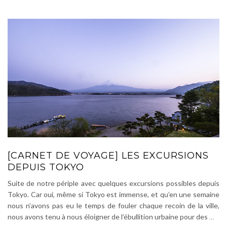
[CARNET DE VOYAGE] LES EXCURSIONS
DEPUIS TOKYO
Suite de notre périple avec quelques excursions possibles depuis
Tokyo. Car oui, même si Tokyo est immense, et qu’en une semaine
nous n’avons pas eu le temps de fouler chaque recoin de la ville,
nous avons tenu à nous éloigner de l’ébullition urbaine pour des
…