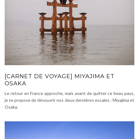
[CARNET DE VOYAGE] MIYAJIMA ET
OSAKA
Le retour en France approche, mais avant de quitter ce beau pays,
je te propose de dévouvrir nos deux dernières escales : Miyajima et
Osaka.