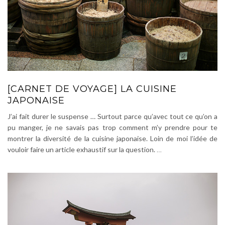
[CARNET DE VOYAGE] LA CUISINE
JAPONAISE
J’ai fait durer le suspense … Surtout parce qu’avec tout ce qu’on a
pu manger, je ne savais pas trop comment m’y prendre pour te
montrer la diversité de la cuisine japonaise. Loin de moi l’idée de
vouloir faire un article exhaustif sur la question.
…