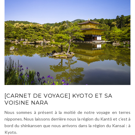
[CARNET DE VOYAGE] KYOTO ET SA
VOISINE NARA
Nous sommes à présent à la moitié de notre voyage en terres
nippones. Nous laissons derrière nous la région du Kantô et c’est à
bord du shinkansen que nous arrivons dans la région du Kansai : à
Kyoto.