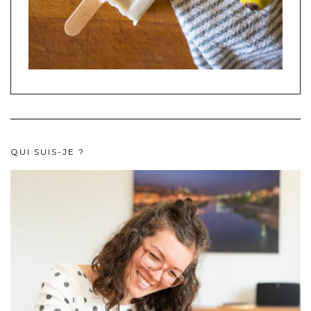
QUI SUIS-JE ?