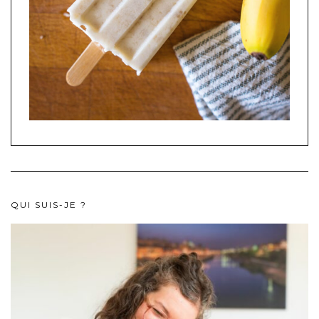
QUI SUIS-JE ?