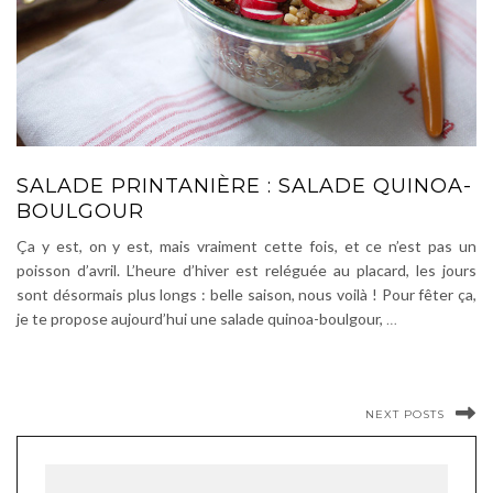
SALADE PRINTANIÈRE : SALADE QUINOA-
BOULGOUR
Ça y est, on y est, mais vraiment cette fois, et ce n’est pas un
poisson d’avril. L’heure d’hiver est reléguée au placard, les jours
sont désormais plus longs : belle saison, nous voilà ! Pour fêter ça,
je te propose aujourd’hui une salade quinoa-boulgour,
…
NEXT POSTS