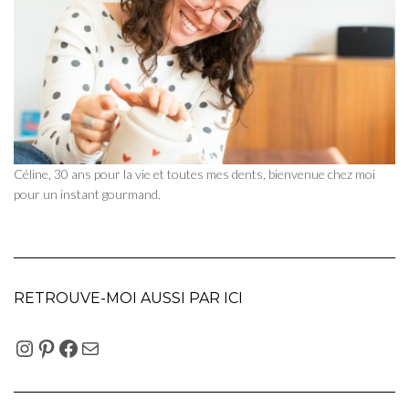
Céline, 30 ans pour la vie et toutes mes dents, bienvenue chez moi
pour un instant gourmand.
RETROUVE-MOI AUSSI PAR ICI
INSTAGRAM
PINTEREST
FACEBOOK
E-MAIL