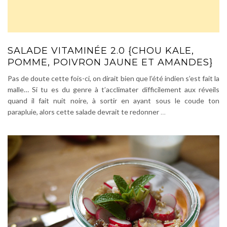
SALADE VITAMINÉE 2.0 {CHOU KALE,
POMME, POIVRON JAUNE ET AMANDES}
Pas de doute cette fois-ci, on dirait bien que l’été indien s’est fait la
malle… Si tu es du genre à t’acclimater difficilement aux réveils
quand il fait nuit noire, à sortir en ayant sous le coude ton
parapluie, alors cette salade devrait te redonner
…