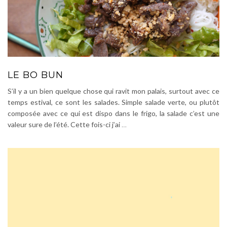
LE BO BUN
S’il y a un bien quelque chose qui ravit mon palais, surtout avec ce
temps estival, ce sont les salades. Simple salade verte, ou plutôt
composée avec ce qui est dispo dans le frigo, la salade c’est une
valeur sure de l’été. Cette fois-ci j’ai
…