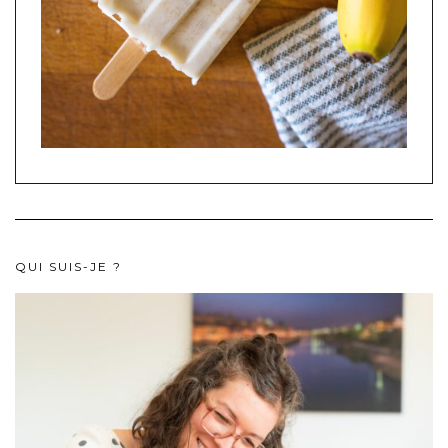
QUI SUIS-JE ?