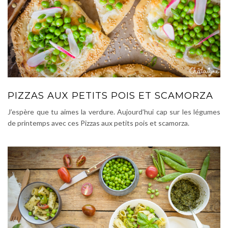
PIZZAS AUX PETITS POIS ET SCAMORZA
J’espère que tu aimes la verdure. Aujourd’hui cap sur les légumes
de printemps avec ces Pizzas aux petits pois et scamorza.