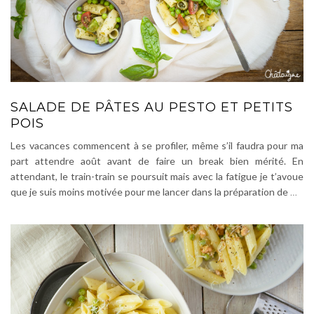
SALADE DE PÂTES AU PESTO ET PETITS
POIS
Les vacances commencent à se profiler, même s’il faudra pour ma
part attendre août avant de faire un break bien mérité. En
attendant, le train-train se poursuit mais avec la fatigue je t’avoue
que je suis moins motivée pour me lancer dans la préparation de
…