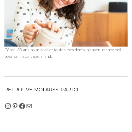
Céline, 30 ans pour la vie et toutes mes dents, bienvenue chez moi
pour un instant gourmand.
RETROUVE-MOI AUSSI PAR ICI
INSTAGRAM
PINTEREST
FACEBOOK
E-MAIL