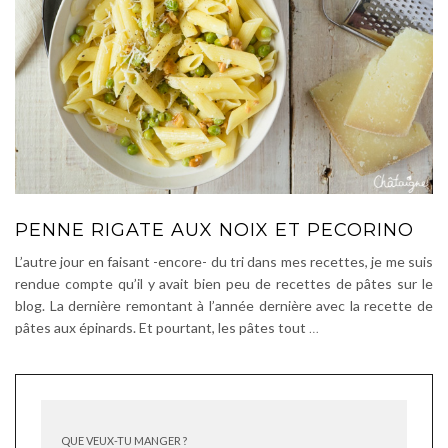
PENNE RIGATE AUX NOIX ET PECORINO
L’autre jour en faisant -encore- du tri dans mes recettes, je me suis
rendue compte qu’il y avait bien peu de recettes de pâtes sur le
blog. La dernière remontant à l’année dernière avec la recette de
pâtes aux épinards. Et pourtant, les pâtes tout
…
QUE VEUX-TU MANGER ?