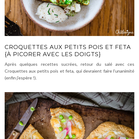
CROQUETTES AUX PETITS POIS ET FETA
{À PICORER AVEC LES DOIGTS}
Après quelques recettes sucrées, retour du salé avec ces
Croquettes aux petits pois et feta, qui devraient faire l’unanimité
(enfin j’espère !).