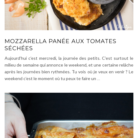
MOZZARELLA PANÉE AUX TOMATES
SÉCHÉES
Aujourd’hui c’est mercredi, la journée des petits. C’est surtout le
milieu de semaine qui annonce le weekend, et une certaine relâche
après les journées bien rythmées. Tu vois où je veux en venir ? Le
weekend c’est le moment où tu peux te faire un
…