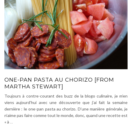
ONE-PAN PASTA AU CHORIZO [FROM
MARTHA STEWART]
Toujours à contre-courant des buzz de la blogo culinaire, je m’en
viens aujourd’hui avec une découverte que j’ai fait la semaine
dernière : le one-pan pasta au chorizo. D’une manière générale, je
n’aime pas faire comme tout le monde, donc, quand une recette est
« à
…