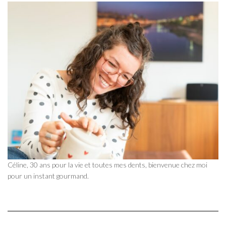
Céline, 30 ans pour la vie et toutes mes dents, bienvenue chez moi
pour un instant gourmand.