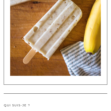
QUI SUIS-JE ?