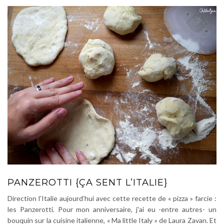
PANZEROTTI {ÇA SENT L’ITALIE}
Direction l’Italie aujourd’hui avec cette recette de « pizza » farcie :
les Panzerotti. Pour mon anniversaire, j’ai eu -entre autres- un
bouquin sur la cuisine italienne, « Ma little Italy » de Laura Zavan. Et