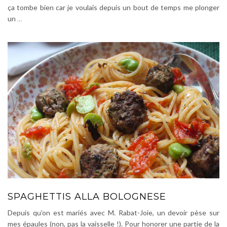
ça tombe bien car je voulais depuis un bout de temps me plonger
un
…
SPAGHETTIS ALLA BOLOGNESE
Depuis qu’on est mariés avec M. Rabat-Joie, un devoir pèse sur
mes épaules (non, pas la vaisselle !). Pour honorer une partie de la