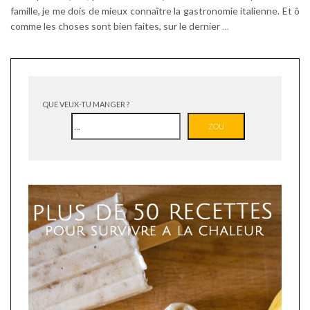
famille, je me dois de mieux connaître la gastronomie italienne. Et ô
comme les choses sont bien faites, sur le dernier
…
QUE VEUX-TU MANGER ?
ZOU