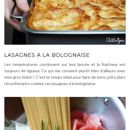
LASAGNES À LA BOLOGNAISE
Les températures continuent sur leur lancée et la fraicheur est
toujours de rigueur. Ce qui me convient plutôt bien d’ailleurs avec
mon gros bidon ! C’est le temps idéal pour faire de bons ptits plats
réconfortants comme ces lasagnes à la bolognaise.