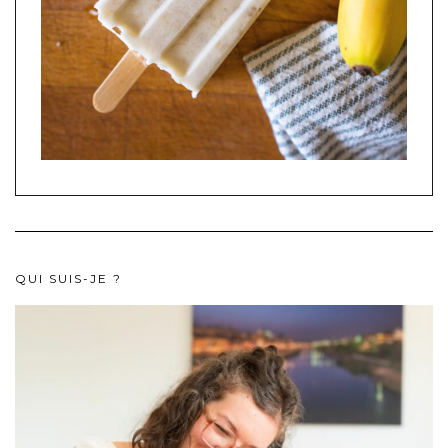
QUI SUIS-JE ?