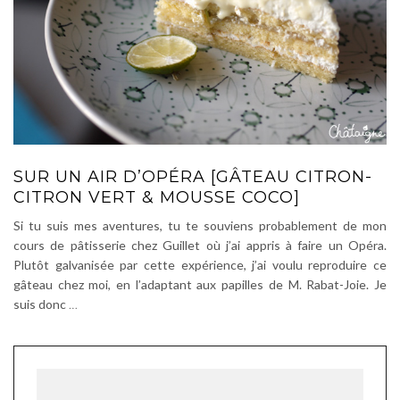
SUR UN AIR D’OPÉRA [GÂTEAU CITRON-
CITRON VERT & MOUSSE COCO]
Si tu suis mes aventures, tu te souviens probablement de mon
cours de pâtisserie chez Guillet où j’ai appris à faire un Opéra.
Plutôt galvanisée par cette expérience, j’ai voulu reproduire ce
gâteau chez moi, en l’adaptant aux papilles de M. Rabat-Joie. Je
suis donc
…