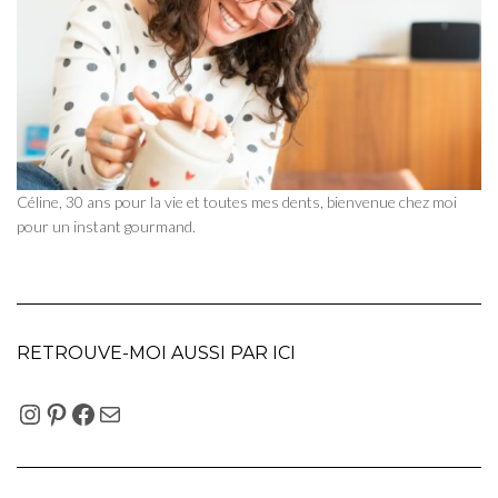
Céline, 30 ans pour la vie et toutes mes dents, bienvenue chez moi
pour un instant gourmand.
RETROUVE-MOI AUSSI PAR ICI
INSTAGRAM
PINTEREST
FACEBOOK
E-MAIL