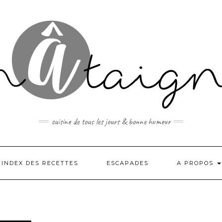
cuisine de tous les jours & bonne humeur
INDEX DES RECETTES
ESCAPADES
A PROPOS