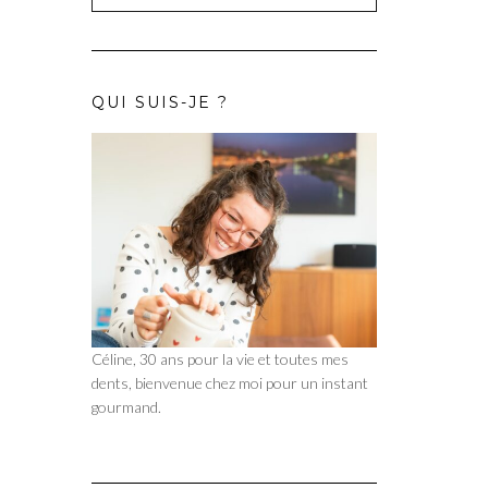
QUI SUIS-JE ?
Céline, 30 ans pour la vie et toutes mes
dents, bienvenue chez moi pour un instant
gourmand.