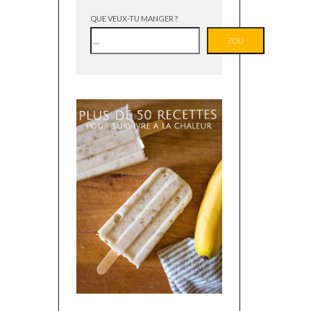
QUE VEUX-TU MANGER ?
ZOU