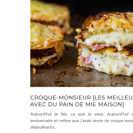
CROQUE-MONSIEUR [LES MEILLE
AVEC DU PAIN DE MIE MAISON]
Aujourd’hui je fais ce que je veux. Aujourd’hui 
anniversaire et même que j’avais envie de croque-mon
dégoulinants.