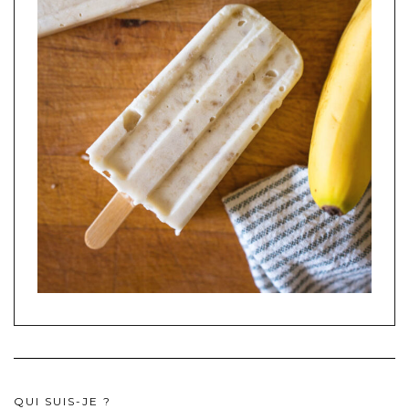
QUI SUIS-JE ?