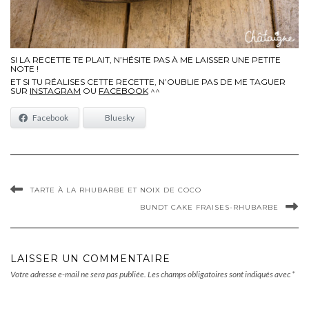
SI LA RECETTE TE PLAIT, N’HÉSITE PAS À ME LAISSER UNE PETITE
NOTE !
ET SI TU RÉALISES CETTE RECETTE, N’OUBLIE PAS DE ME TAGUER
SUR
INSTAGRAM
OU
FACEBOOK
^^
Facebook
Bluesky
TARTE À LA RHUBARBE ET NOIX DE COCO
BUNDT CAKE FRAISES-RHUBARBE
LAISSER UN COMMENTAIRE
Votre adresse e-mail ne sera pas publiée.
Les champs obligatoires sont indiqués avec
*