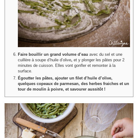
Faire bouillir un grand volume d’eau
avec du sel et une
cuillère à soupe d’huile d’olive
,
et y plonger les pâtes pour 2
minutes de cuisson. Elles vont gonfler et remonter à la
surface.
Égoutter les pâtes, ajouter un filet d’huile d’olive,
quelques copeaux de parmesan, des herbes fraiches et un
tour de moulin à poivre, et savourer aussitôt !