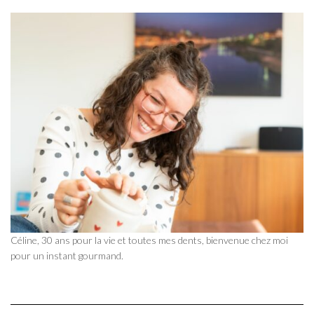
Céline, 30 ans pour la vie et toutes mes dents, bienvenue chez moi
pour un instant gourmand.