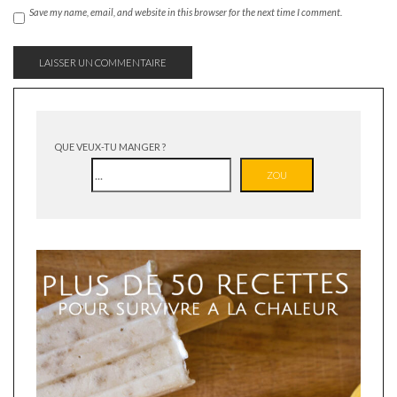
Save my name, email, and website in this browser for the next time I comment.
QUE VEUX-TU MANGER ?
ZOU