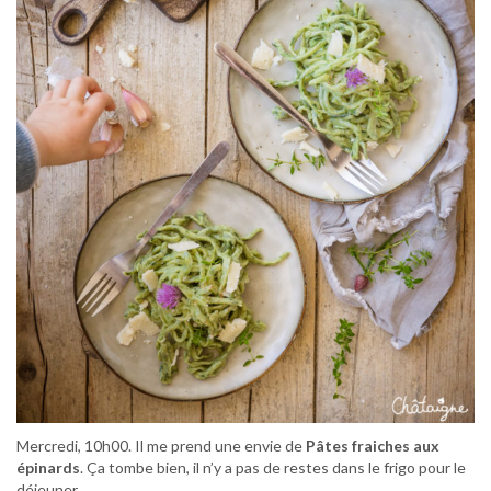
Mercredi, 10h00. Il me prend une envie de
Pâtes fraiches aux
épinards
. Ça tombe bien, il n’y a pas de restes dans le frigo pour le
déjeuner.