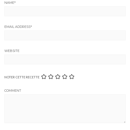
NAME
*
EMAIL ADDRESS
*
WEBSITE
NOTER CETTE RECETTE
COMMENT