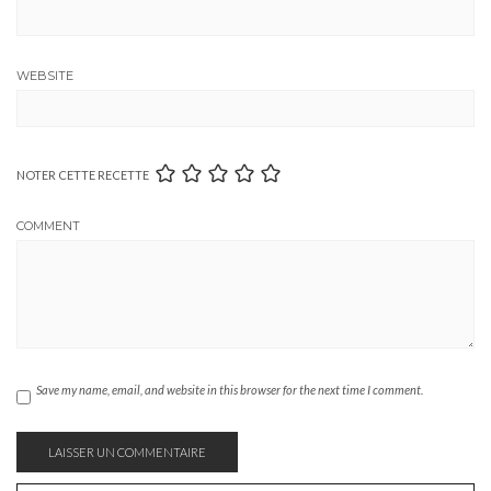
WEBSITE
NOTER CETTE RECETTE
COMMENT
Save my name, email, and website in this browser for the next time I comment.