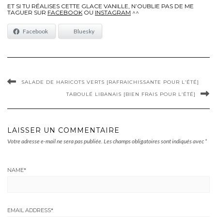
ET SI TU RÉALISES CETTE GLACE VANILLE, N’OUBLIE PAS DE ME
TAGUER SUR
FACEBOOK
OU
INSTAGRAM
^^
Facebook
Bluesky
SALADE DE HARICOTS VERTS [RAFRAICHISSANTE POUR L’ÉTÉ]
TABOULÉ LIBANAIS [BIEN FRAIS POUR L’ÉTÉ]
LAISSER UN COMMENTAIRE
Votre adresse e-mail ne sera pas publiée.
Les champs obligatoires sont indiqués avec
*
NAME
*
EMAIL ADDRESS
*