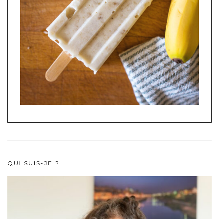
QUI SUIS-JE ?