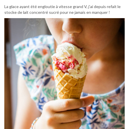
La glace ayant été engloutie à vitesse grand V, j’ai depuis refait le
stocke de lait concentré sucré pour ne jamais en manquer !