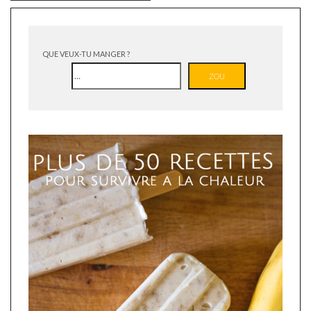
QUE VEUX-TU MANGER ?
ZOU