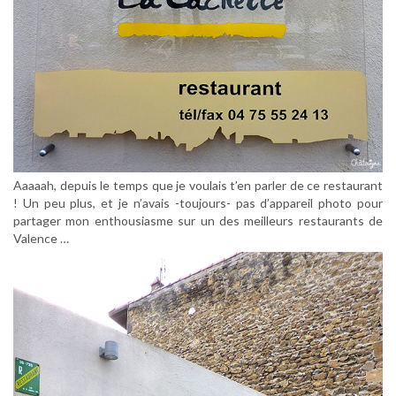
Aaaaah, depuis le temps que je voulais t’en parler de ce restaurant
! Un peu plus, et je n’avais -toujours- pas d’appareil photo pour
partager mon enthousiasme sur un des meilleurs restaurants de
Valence …