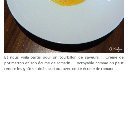
Et nous voilà partis pour un tourbillon de saveurs … Crème de
potimarron et son écume de romarin … Incroyable comme on peut
rendre les goûts subtils, surtout avec cette écume de romarin …