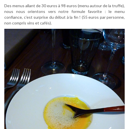
Des menus allant de 30 euros à 98 euros (menu autour de la truffe),
nous nous orientons vers notre formule favorite : le menu
confiance, c’est surprise du début à la fin ! (55 euros par personne,
non compris vins et cafés).