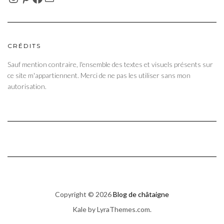
CRÉDITS
Sauf mention contraire, l'ensemble des textes et visuels présents sur
ce site m'appartiennent. Merci de ne pas les utiliser sans mon
autorisation.
Copyright © 2026
Blog de châtaigne
Kale
by LyraThemes.com.