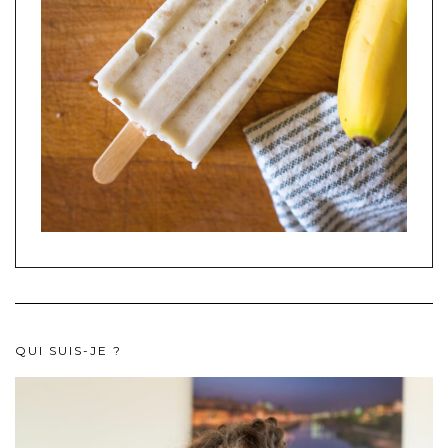
QUI SUIS-JE ?