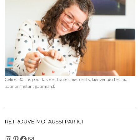
Céline, 30 ans pour la vie et toutes mes dents, bienvenue chez moi
pour un instant gourmand.
RETROUVE-MOI AUSSI PAR ICI
INSTAGRAM
PINTEREST
FACEBOOK
E-MAIL