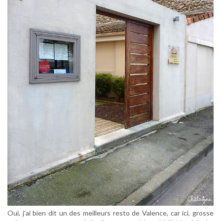
Oui, j’ai bien dit un des meilleurs resto de Valence, car ici, grosse