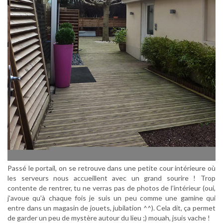
Passé le portail, on se retrouve dans une petite cour intérieure où
les serveurs nous accueillent avec un grand sourire ! Trop
contente de rentrer, tu ne verras pas de photos de l’intérieur (oui,
j’avoue qu’à chaque fois je suis un peu comme une gamine qui
entre dans un magasin de jouets, jubilation ^^). Cela dit, ça permet
de garder un peu de mystère autour du lieu ;) mouah, jsuis vache !