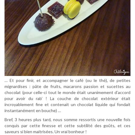
… Et pour finir, et accompagner le café (ou le thé), de petites
mignardises : pâte de fruits, macarons passion et sucettes au
chocolat (pour celle-ci tout le monde était unanimement d’accord
pour avoir du rab’ ! La couche de chocolat extérieur était
incroyablement fine et contenait un chocolat liquide qui fondait
instantanément en bouche) …
Bref, 3 heures plus tard, nous somme ressortis une nouvelle fois
conquis par cette finesse et cette subtilité des goûts, et ces
saveurs si bien maitrisées. Un vrai bonheur !