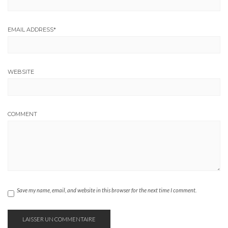
EMAIL ADDRESS
*
WEBSITE
COMMENT
Save my name, email, and website in this browser for the next time I comment.