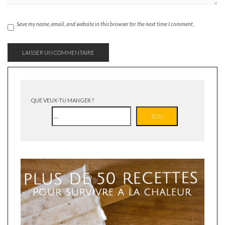
Save my name, email, and website in this browser for the next time I comment.
QUE VEUX-TU MANGER ?
ZOU