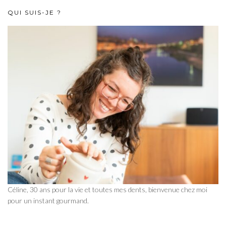
QUI SUIS-JE ?
Céline, 30 ans pour la vie et toutes mes dents, bienvenue chez moi
pour un instant gourmand.