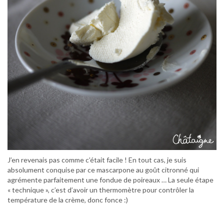
J’en revenais pas comme c’était facile ! En tout cas, je suis
absolument conquise par ce mascarpone au goût citronné qui
agrémente parfaitement une fondue de poireaux … La seule étape
« technique », c’est d’avoir un thermomètre pour contrôler la
température de la crème, donc fonce :)