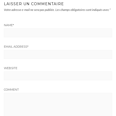
LAISSER UN COMMENTAIRE
Votre adresse e-mail ne sera pas publiée.
Les champs obligatoires sont indiqués avec
*
NAME
*
EMAIL ADDRESS
*
WEBSITE
COMMENT